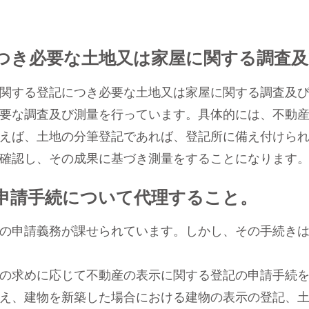
につき必要な土地又は家屋に関する調査
関する登記につき必要な土地又は家屋に関する調査及び
要な調査及び測量を行っています。具体的には、不動
えば、土地の分筆登記であれば、登記所に備え付けら
確認し、その成果に基づき測量をすることになります
の申請手続について代理すること。
の申請義務が課せられています。しかし、その手続きは
の求めに応じて不動産の表示に関する登記の申請手続を
え、建物を新築した場合における建物の表示の登記、