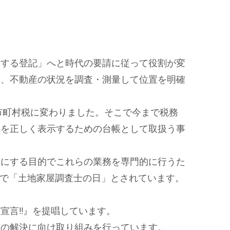
する登記」へと時代の要請に従って役割が変
は、不動産の状況を調査・測量して位置を明確
市町村税に変わりました。そこで今まで税務
況を正しく表示するための台帳として取扱う事
にする目的でこれらの業務を専門的に行うた
ので「土地家屋調査士の日」とされています。
言!!』を提唱しています。
の解決に向け取り組みを行っています。