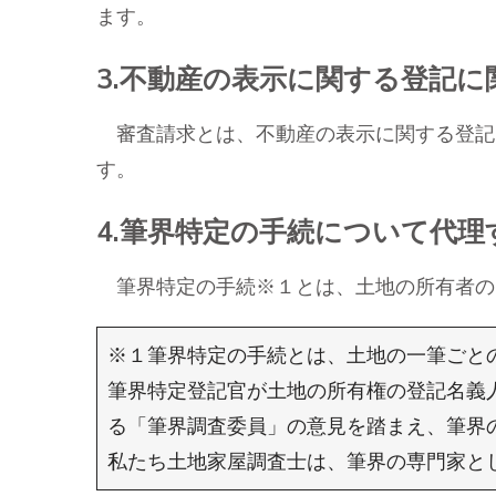
ます。
3.不動産の表示に関する登記
審査請求とは、不動産の表示に関する登記
す。
4.筆界特定の手続について代
筆界特定の手続※１とは、土地の所有者の
※１筆界特定の手続とは、土地の一筆ごと
筆界特定登記官が土地の所有権の登記名義
る「筆界調査委員」の意見を踏まえ、筆界
私たち土地家屋調査士は、筆界の専門家と