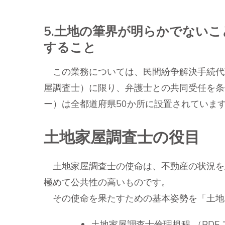
5.土地の筆界が明らかでない
すること
この業務については、民間紛争解決手続代
屋調査士）に限り、弁護士との共同受任を条
ー）は全都道府県50か所に設置されています
土地家屋調査士の役目
土地家屋調査士の使命は、不動産の状況を
極めて公共性の高いものです。
その使命を果たすための基本姿勢を「土地
土地家屋調査士倫理規程 （PDF フ