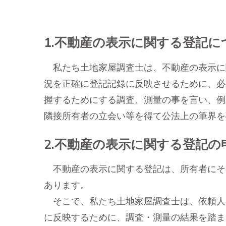
1.不動産の表示に関する登記
私たち土地家屋調査士は、不動産の表示に
況を正確に登記記録に反映させるために、必
握するためにする調査、測量の事を言い、例
隣接所有者の立会い等を得て公法上の筆界を
2.不動産の表示に関する登記
不動産の表示に関する登記は、所有者にそ
あります。
そこで、私たち土地家屋調査士は、依頼人
に反映するために、調査・測量の結果を踏ま