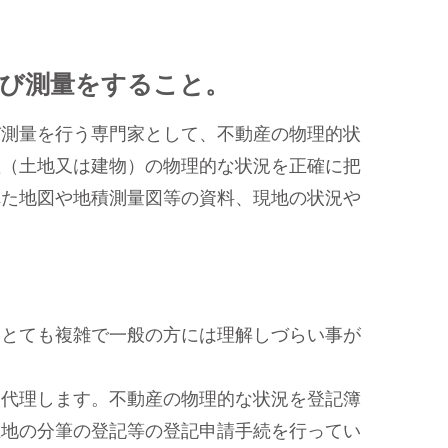
及び測量をすること。
測量を行う専門家として、不動産の物理的状
産（土地又は建物）の物理的な状況を正確に把
れた地図や地積測量図等の資料、現地の状況や
。
とても複雑で一般の方には理解しづらい事が
代理します。不動産の物理的な状況を登記簿
土地の分筆の登記等の登記申請手続を行ってい